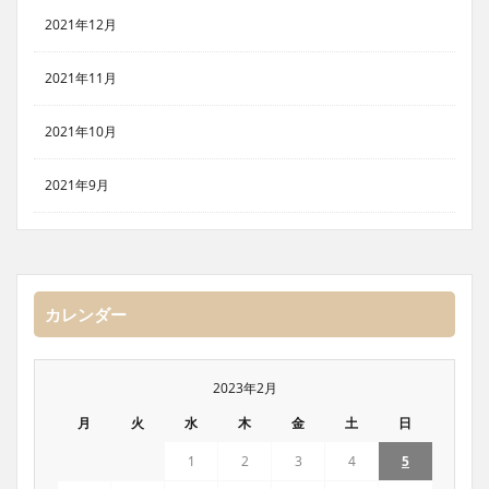
2021年12月
2021年11月
2021年10月
2021年9月
カレンダー
2023年2月
月
火
水
木
金
土
日
1
2
3
4
5