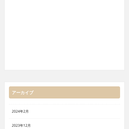
アーカイブ
2024年2月
2023年12月