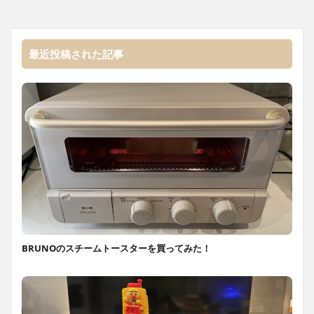
最近投稿された記事
BRUNOのスチームトースターを買ってみた！