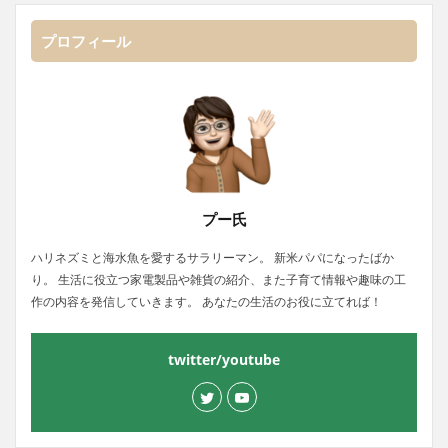
プロフィール
プー氏
ハリネズミと海水魚を愛するサラリーマン。 新米パパになったばか
り。 生活に役立つ家電製品や雑貨の紹介、また子育て情報や趣味の工
作の内容を発信していきます。 あなたの生活のお役に立てれば！
twitter/youtube