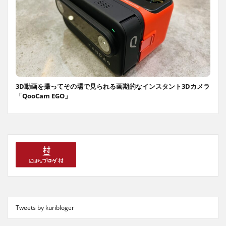
3D動画を撮ってその場で見られる画期的なインスタント3Dカメラ
「QooCam EGO」
Tweets by kuribloger