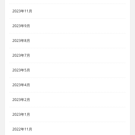
2023年11月
2023年9月
2023年8月
2023年7月
2023年5月
2023年4月
2023年2月
2023年1月
2022年11月