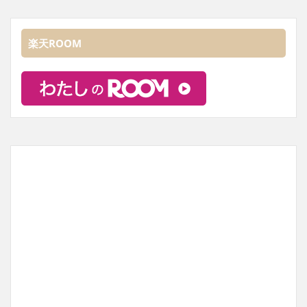
楽天ROOM