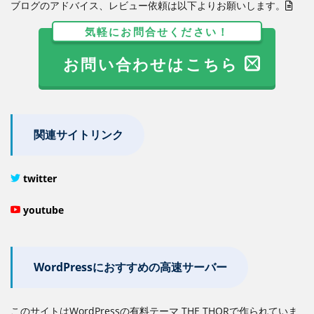
ブログのアドバイス、レビュー依頼は以下よりお願いします。
気軽にお問合せください！
お問い合わせはこちら
関連サイトリンク
twitter
youtube
WordPressにおすすめの高速サーバー
このサイトはWordPressの有料テーマ THE THORで作られていま