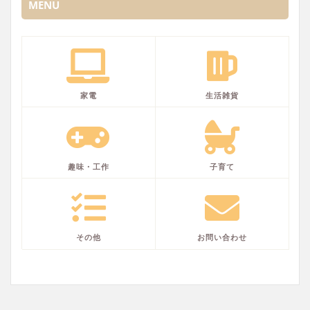
MENU
家電
生活雑貨
趣味・工作
子育て
その他
お問い合わせ