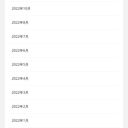
2022年10月
2022年8月
2022年7月
2022年6月
2022年5月
2022年4月
2022年3月
2022年2月
2022年1月