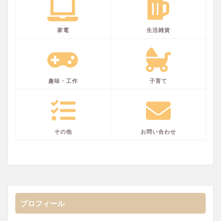
家電
生活雑貨
趣味・工作
子育て
その他
お問い合わせ
プロフィール