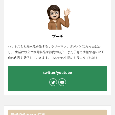
プー氏
ハリネズミと海水魚を愛するサラリーマン。 新米パパになったばか
り。 生活に役立つ家電製品や雑貨の紹介、また子育て情報や趣味の工
作の内容を発信していきます。 あなたの生活のお役に立てれば！
twitter/youtube