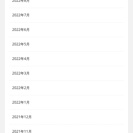
2022年8月
2022年7月
2022年6月
2022年5月
2022年4月
2022年3月
2022年2月
2022年1月
2021年12月
2021年11月