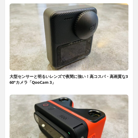
大型センサーと明るいレンズで夜間に強い！高コスパ・高画質な3
60°カメラ「QooCam 3」