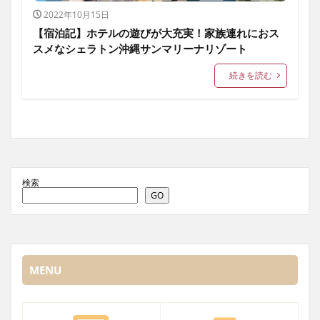
2022年10月15日
【宿泊記】ホテルの遊びが大充実！家族連れにおス
スメなシェラトン沖縄サンマリーナリゾート
続きを読む
検索
GO
MENU