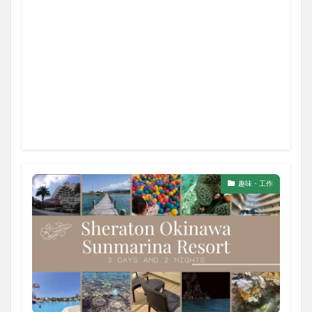
趣味・工作