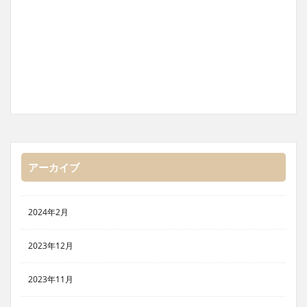
アーカイブ
2024年2月
2023年12月
2023年11月