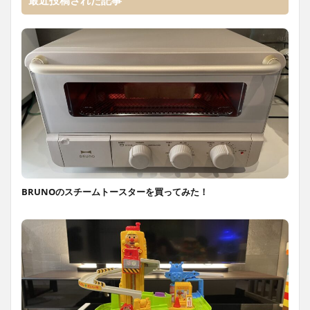
最近投稿された記事
BRUNOのスチームトースターを買ってみた！