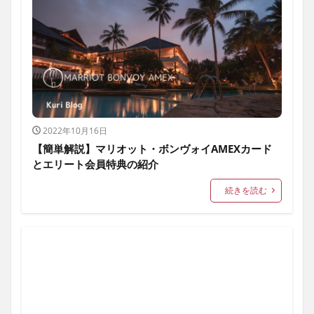
2022年10月16日
【簡単解説】マリオット・ボンヴォイAMEXカード
とエリート会員特典の紹介
続きを読む