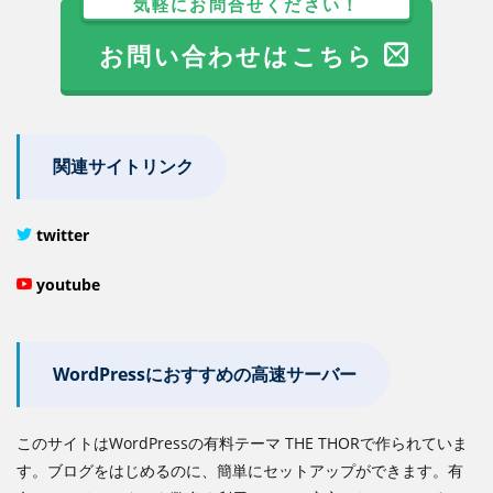
気軽にお問合せください！
お問い合わせはこちら
関連サイトリンク
twitter
youtube
WordPressにおすすめの高速サーバー
このサイトはWordPressの有料テーマ THE THORで作られていま
す。ブログをはじめるのに、簡単にセットアップができます。有