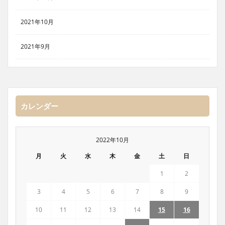
2021年10月
2021年9月
カレンダー
2022年10月
月
火
水
木
金
土
日
1
2
3
4
5
6
7
8
9
10
11
12
13
14
15
16