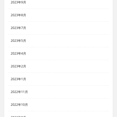
2023年9月
2023年8月
2023年7月
2023年5月
2023年4月
2023年2月
2023年1月
2022年11月
2022年10月