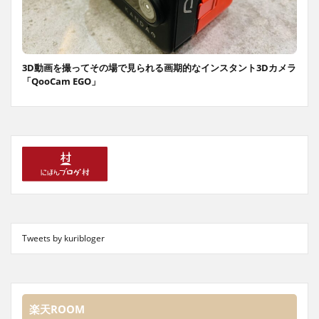
3D動画を撮ってその場で見られる画期的なインスタント3Dカメラ
「QooCam EGO」
Tweets by kuribloger
楽天ROOM