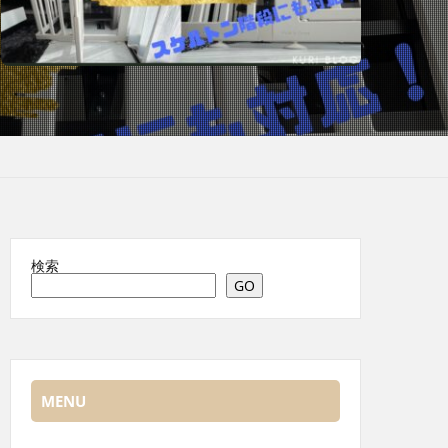
検索
GO
MENU