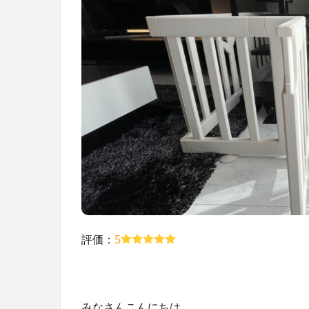
評価：
5
みなさんこんにちは、