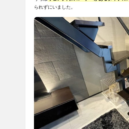
られずにいました。