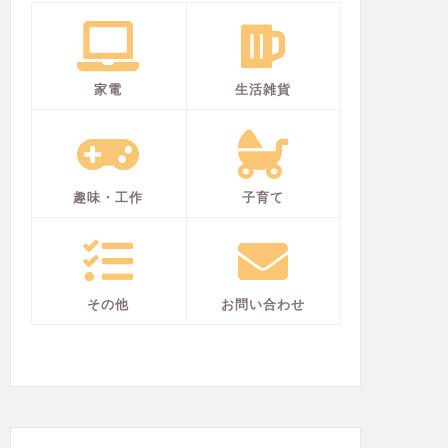
家電
生活雑貨
趣味・工作
子育て
その他
お問い合わせ