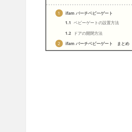
1
ifam バーチベビーゲート
1.1
ベビーゲートの設置方法
1.2
ドアの開閉方法
2
ifam バーチベビーゲート まとめ