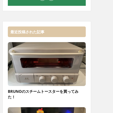
最近投稿された記事
BRUNOのスチームトースターを買ってみ
た！