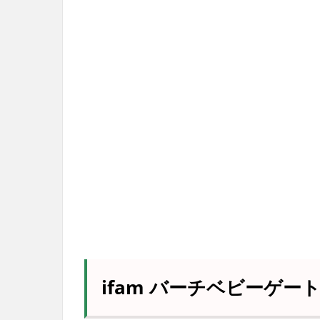
ifam バーチベビーゲー