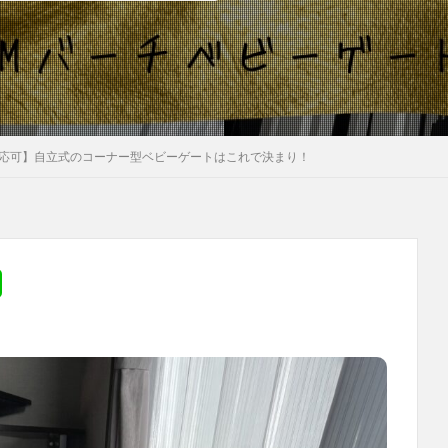
応可】自立式のコーナー型ベビーゲートはこれで決まり！