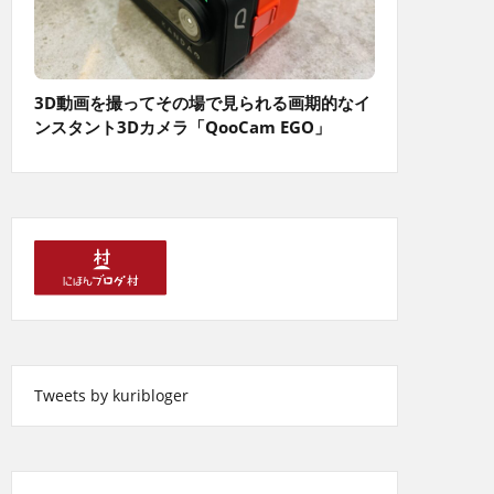
3D動画を撮ってその場で見られる画期的なイ
ンスタント3Dカメラ「QooCam EGO」
Tweets by kuribloger