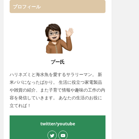
プロフィール
プー氏
ハリネズミと海水魚を愛するサラリーマン。 新
米パパになったばかり。 生活に役立つ家電製品
や雑貨の紹介、また子育て情報や趣味の工作の内
容を発信していきます。 あなたの生活のお役に
立てれば！
twitter/youtube