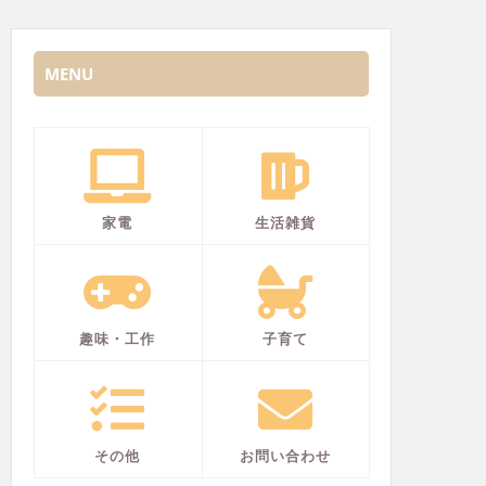
MENU
家電
生活雑貨
趣味・工作
子育て
その他
お問い合わせ