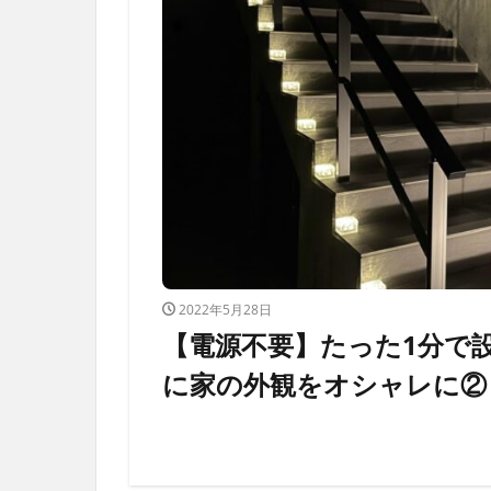
2022年5月28日
【電源不要】たった1分で
に家の外観をオシャレに②「