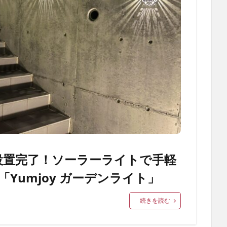
設置完了！ソーラーライトで手軽
Yumjoy ガーデンライト」
続きを読む