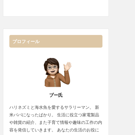
プロフィール
プー氏
ハリネズミと海水魚を愛するサラリーマン。 新
米パパになったばかり。 生活に役立つ家電製品
や雑貨の紹介、また子育て情報や趣味の工作の内
容を発信していきます。 あなたの生活のお役に