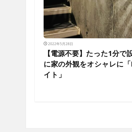
2022年5月28日
【電源不要】たった1分で
に家の外観をオシャレに「L
イト」