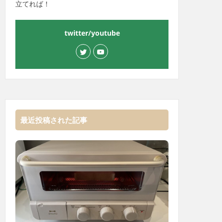
立てれば！
twitter/youtube
最近投稿された記事