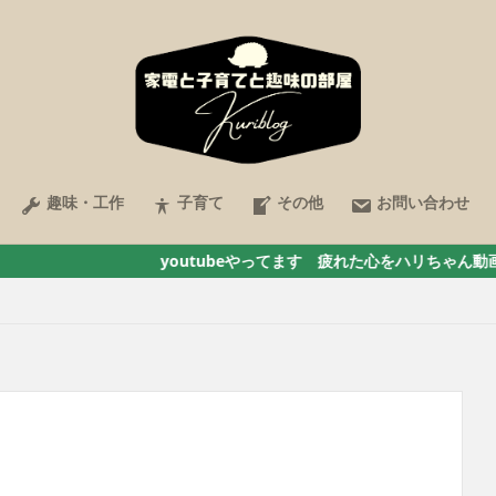
趣味・工作
子育て
その他
お問い合わせ
youtubeやってます 疲れた心をハリちゃん動画で癒そう ここ