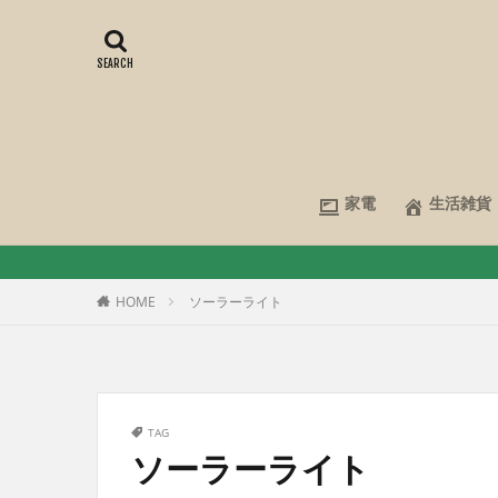
家電
生活雑貨
HOME
ソーラーライト
TAG
ソーラーライト