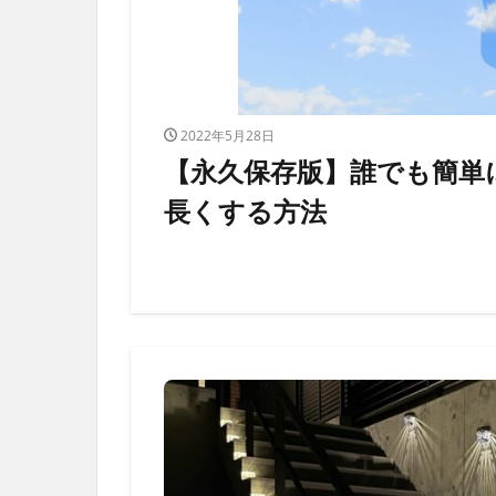
2022年5月28日
【永久保存版】誰でも簡単
長くする方法