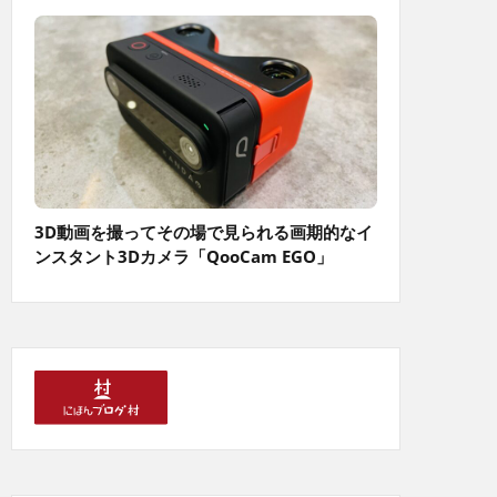
3D動画を撮ってその場で見られる画期的なイ
ンスタント3Dカメラ「QooCam EGO」