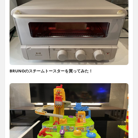
BRUNOのスチームトースターを買ってみた！