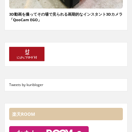
3D動画を撮ってその場で見られる画期的なインスタント3Dカメラ
「QooCam EGO」
Tweets by kuribloger
楽天ROOM