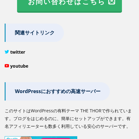
お問い合わせはこちら
関連サイトリンク
twitter
youtube
WordPressにおすすめの高速サーバー
このサイトはWordPressの有料テーマ THE THORで作られていま
す。ブログをはじめるのに、簡単にセットアップができます。有
名アフィリエーターも数多く利用している安心のサーバーです。