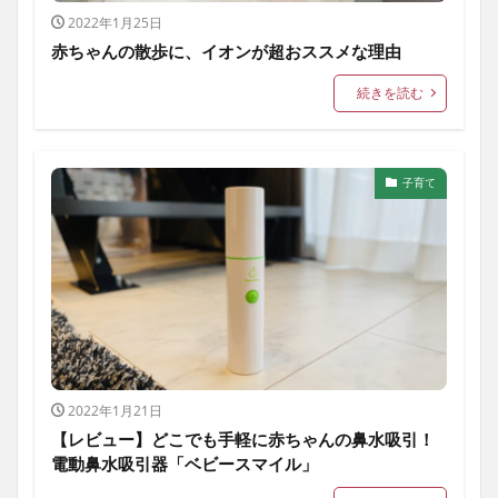
2022年1月25日
赤ちゃんの散歩に、イオンが超おススメな理由
続きを読む
子育て
2022年1月21日
【レビュー】どこでも手軽に赤ちゃんの鼻水吸引！
電動鼻水吸引器「ベビースマイル」