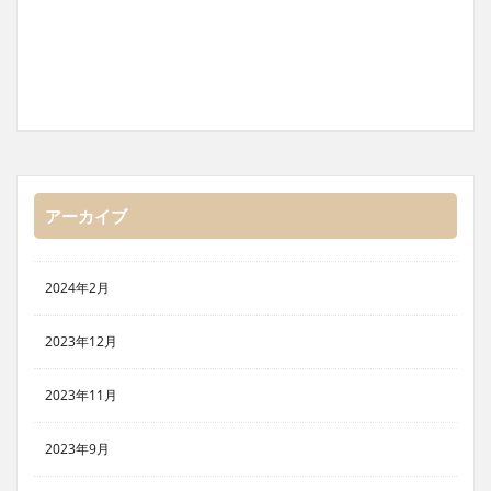
アーカイブ
2024年2月
2023年12月
2023年11月
2023年9月