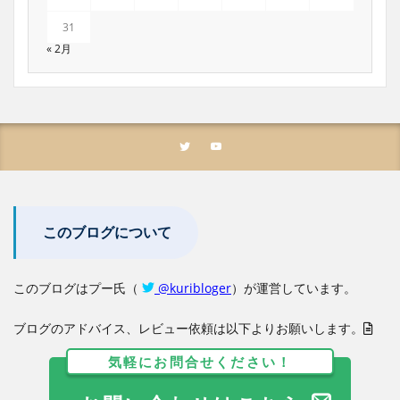
31
« 2月
このブログについて
このブログはプー氏（
@kuribloger
）が運営しています。
ブログのアドバイス、レビュー依頼は以下よりお願いします。
気軽にお問合せください！