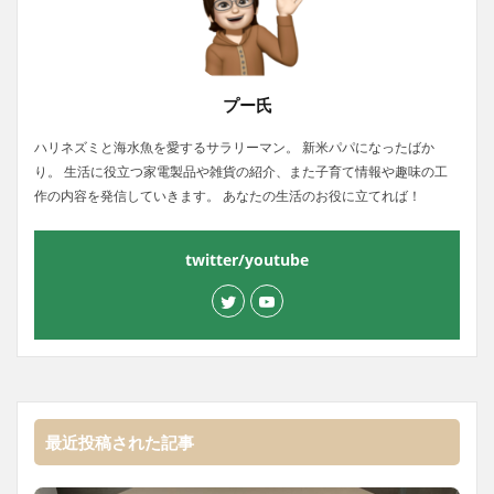
プー氏
ハリネズミと海水魚を愛するサラリーマン。 新米パパになったばか
り。 生活に役立つ家電製品や雑貨の紹介、また子育て情報や趣味の工
作の内容を発信していきます。 あなたの生活のお役に立てれば！
twitter/youtube
最近投稿された記事