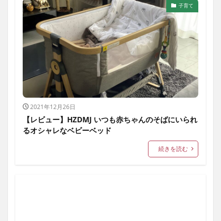
子育て
2021年12月26日
【レビュー】HZDMJ いつも赤ちゃんのそばにいられ
るオシャレなベビーベッド
続きを読む