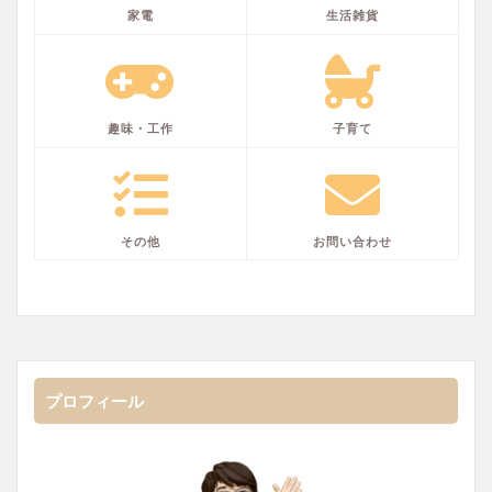
家電
生活雑貨
趣味・工作
子育て
その他
お問い合わせ
プロフィール