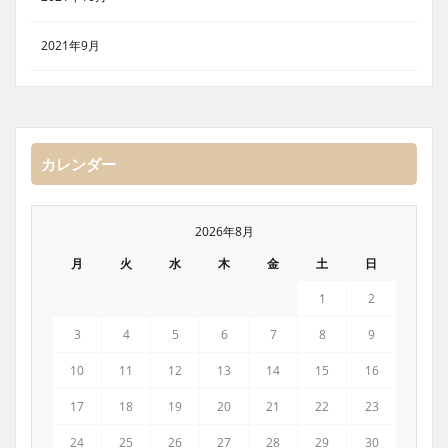
2021年9月
カレンダー
2026年8月
月
火
水
木
金
土
日
1
2
3
4
5
6
7
8
9
10
11
12
13
14
15
16
17
18
19
20
21
22
23
24
25
26
27
28
29
30