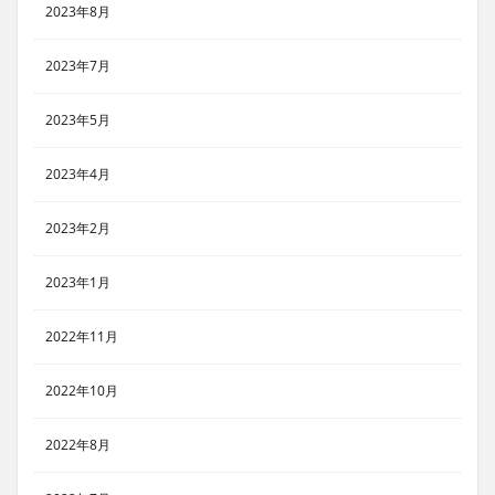
2023年8月
2023年7月
2023年5月
2023年4月
2023年2月
2023年1月
2022年11月
2022年10月
2022年8月