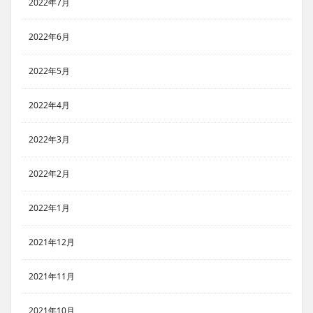
2022年7月
2022年6月
2022年5月
2022年4月
2022年3月
2022年2月
2022年1月
2021年12月
2021年11月
2021年10月