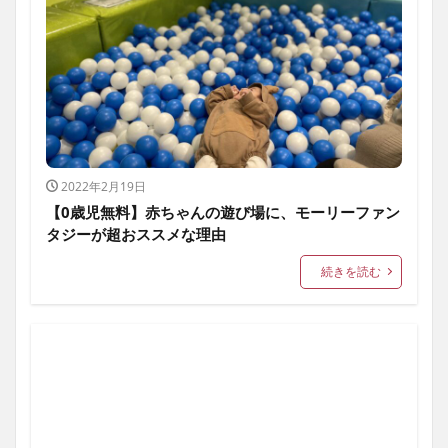
2022年2月19日
【0歳児無料】赤ちゃんの遊び場に、モーリーファン
タジーが超おススメな理由
続きを読む