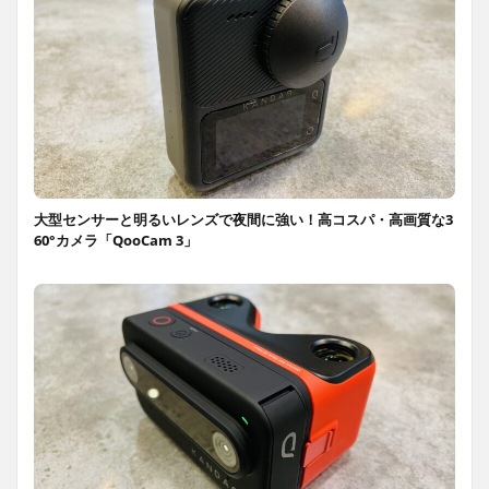
大型センサーと明るいレンズで夜間に強い！高コスパ・高画質な3
60°カメラ「QooCam 3」