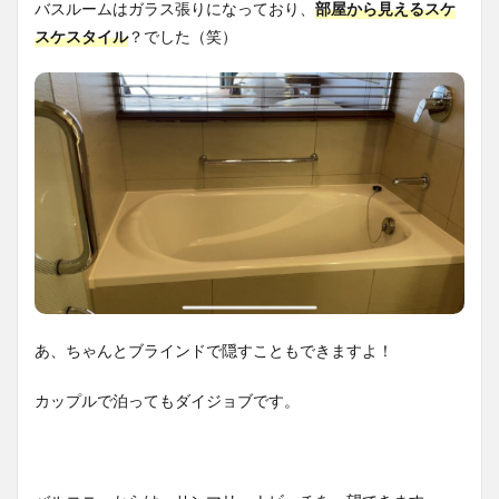
バスルームはガラス張りになっており、
部屋から見えるスケ
スケスタイル
？でした（笑）
あ、ちゃんとブラインドで隠すこともできますよ！
カップルで泊ってもダイジョブです。