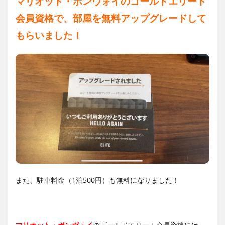
マリオット・ボンヴォイのゴールドエリート
会員資格で、部屋を無料アップグレードして
もらいました！
また、駐車料金（1泊500円）も無料になりました！