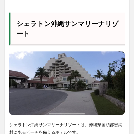
シェラトン沖縄サンマリーナリゾ
ート
シェラトン沖縄サンマリーナリゾートは、沖縄県国頭郡恩納
村にあるビーチを備えるホテルです。