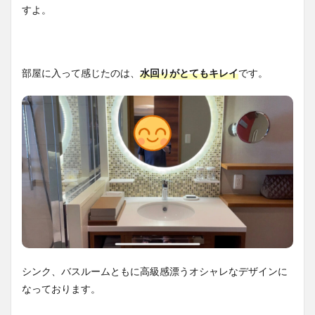
すよ。
部屋に入って感じたのは、
水回りがとてもキレイ
です。
シンク、バスルームともに高級感漂うオシャレなデザインに
なっております。