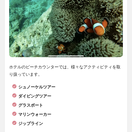
ホテルのビーチカウンターでは、様々なアクティビティを取
り扱っています。
シュノーケルツアー
ダイビングツアー
グラスボート
マリンウォーカー
ジップライン