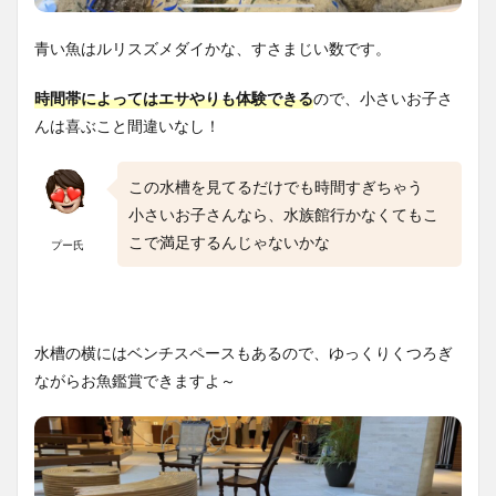
青い魚はルリスズメダイかな、すさまじい数です。
時間帯によってはエサやりも体験できる
ので、小さいお子さ
んは喜ぶこと間違いなし！
この水槽を見てるだけでも時間すぎちゃう
小さいお子さんなら、水族館行かなくてもこ
こで満足するんじゃないかな
プー氏
水槽の横にはベンチスペースもあるので、ゆっくりくつろぎ
ながらお魚鑑賞できますよ～