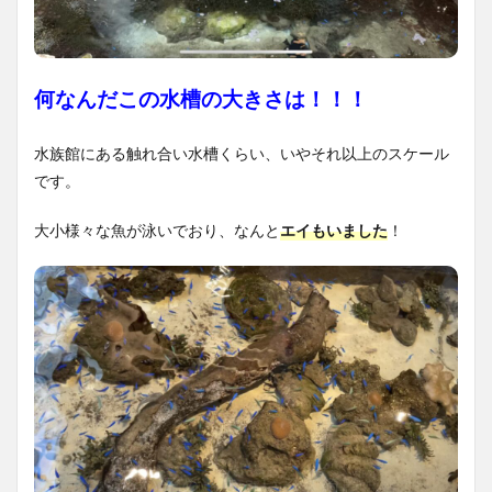
何なんだこの水槽の大きさは！！！
水族館にある触れ合い水槽くらい、いやそれ以上のスケール
です。
大小様々な魚が泳いでおり、なんと
エイもいました
！