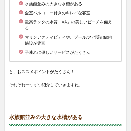
水族館並みの大きな水槽がある
全室バルコニー付きのキレイな客室
最高ランクの水質「AA」の美しいビーチを備え
る
マリンアクティビティや、プール/スパ等の館内
施設が豊富
子連れに優しいサービスがたくさん
と、おススメポイントがたくさん！
それぞれ一つずつ紹介していきますね。
水族館並みの大きな水槽がある