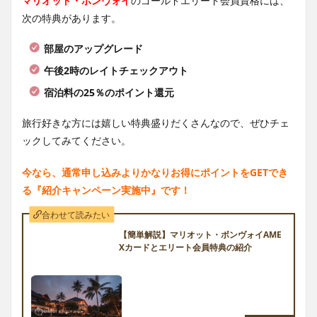
マリオット・ボンヴォイ
のゴールドエリート会員資格には、
次の特典があります。
部屋のアップグレード
午後2時のレイトチェックアウト
宿泊料の25％のポイント還元
旅行好きな方には嬉しい特典盛りだくさんなので、ぜひチェ
ックしてみてください。
今なら、通常申し込みよりかなりお得にポイントをGETでき
る『紹介キャンペーン実施中』です！
合わせて読みたい
【簡単解説】マリオット・ボンヴォイAME
Xカードとエリート会員特典の紹介