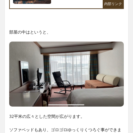
部屋の中はというと、
32平米の広々とした空間が広がります。
ソファベッドもあり、ゴロゴロゆっくりくつろぐ事ができま