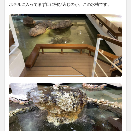
ホテルに入ってまず目に飛び込むのが、この水槽です。