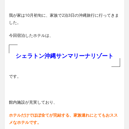
我が家は10月初旬に、家族で2泊3日の沖縄旅行に行ってきま
した。
今回宿泊したホテルは、
シェラトン沖縄サンマリーナリゾート
です。
館内施設が充実しており、
ホテルだけでほぼ全てが完結する、家族連れにとてもおスス
メなホテルです。