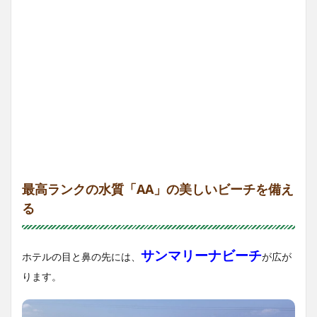
最高ランクの水質「AA」の美しいビーチを備え
る
サンマリーナビーチ
ホテルの目と鼻の先には、
が広が
ります。