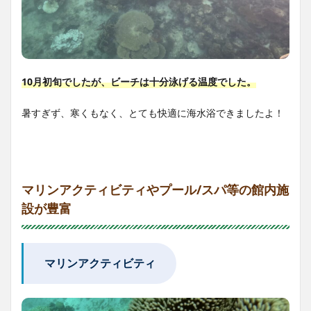
10月初旬でしたが、ビーチは十分泳げる温度でした。
暑すぎず、寒くもなく、とても快適に海水浴できましたよ！
マリンアクティビティやプール/スパ等の館内施
設が豊富
マリンアクティビティ