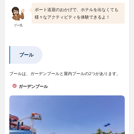
ボート送迎のおかげで、ホテルを出なくても
様々なアクティビティを体験できるよ！
プー氏
プール
プールは、ガーデンプールと屋内プールの2つがあります。
ガーデンプール