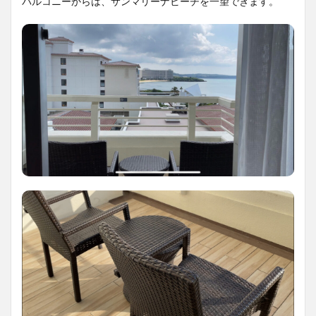
バルコニーからは、サンマリーナビーチを一望できます。