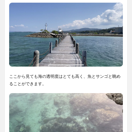
ここから見ても海の透明度はとても高く、魚とサンゴと眺め
ることができます。