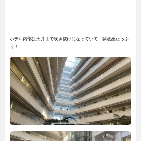
ホテル内部は天井まで吹き抜けになっていて、開放感たっぷ
り！