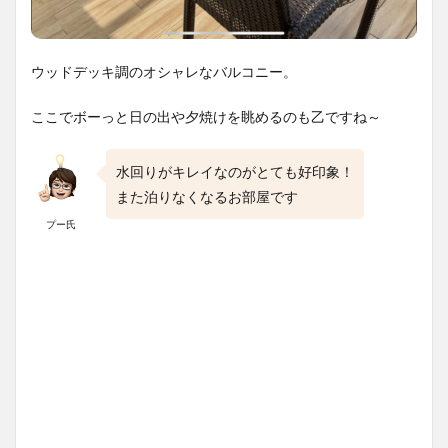
ウッドデッキ調のオシャレなバルコニー。
ここでボーっと日の出や夕焼けを眺めるのも乙ですね～
水回りがキレイなのがとても好印象！
また泊りなくなるお部屋です
プー氏