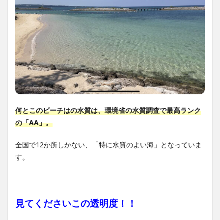
何とこのビーチはの水質は、環境省の水質調査で最高ランク
の「AA」。
全国で12か所しかない、「特に水質のよい海」となっていま
す。
見てくださいこの透明度！！