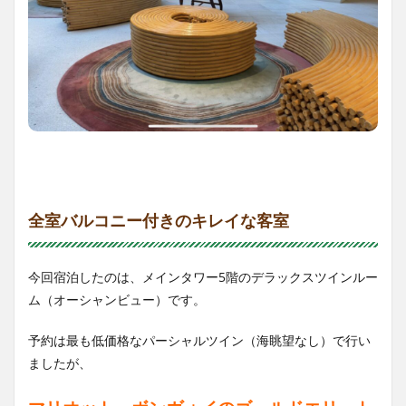
全室バルコニー付きのキレイな客室
今回宿泊したのは、メインタワー5階のデラックスツインルー
ム（オーシャンビュー）です。
予約は最も低価格なパーシャルツイン（海眺望なし）で行い
ましたが、