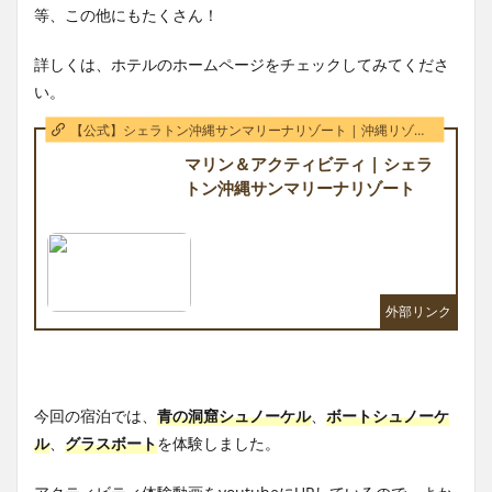
等、この他にもたくさん！
詳しくは、ホテルのホームページをチェックしてみてくださ
い。
【公式】シェラトン沖縄サンマリーナリゾート | 沖縄リゾートホテル
マリン＆アクティビティ | シェラ
トン沖縄サンマリーナリゾート
今回の宿泊では、
青の洞窟シュノーケル
、
ボートシュノーケ
ル
、
グラスボート
を体験しました。