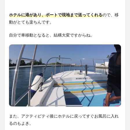
ホテルに港があり、ボートで現地まで送ってくれる
ので、移
動がとても楽ちんです。
自分で車移動となると、結構大変ですからね。
また、アクティビティ後にホテルに戻ってすぐお風呂に入れ
るのもよき。