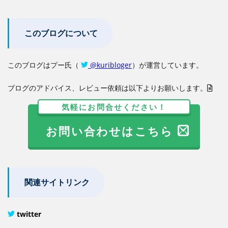
このブログについて
このブログはプー氏（
@kuribloger
）が運営しています。
ブログのアドバイス、レビュー依頼は以下よりお願いします。
気軽にお問合せください！
お問い合わせはこちら
関連サイトリンク
twitter