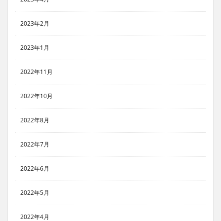
2023年2月
2023年1月
2022年11月
2022年10月
2022年8月
2022年7月
2022年6月
2022年5月
2022年4月