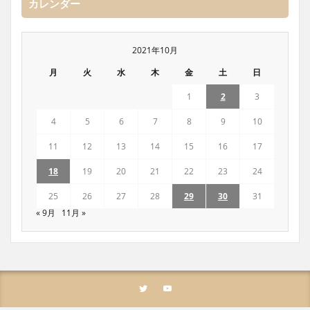
カレンダー
2021年10月
月
火
水
木
金
土
日
1
2
3
4
5
6
7
8
9
10
11
12
13
14
15
16
17
18
19
20
21
22
23
24
25
26
27
28
29
30
31
« 9月
11月 »