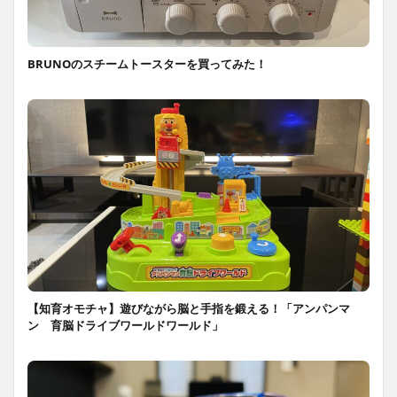
BRUNOのスチームトースターを買ってみた！
【知育オモチャ】遊びながら脳と手指を鍛える！「アンパンマ
ン 育脳ドライブワールドワールド」