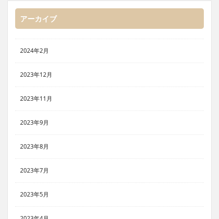
アーカイブ
2024年2月
2023年12月
2023年11月
2023年9月
2023年8月
2023年7月
2023年5月
2023年4月