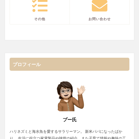
その他
お問い合わせ
プロフィール
プー氏
ハリネズミと海水魚を愛するサラリーマン。 新米パパになったばか
り。 生活に役立つ家電製品や雑貨の紹介、また子育て情報や趣味の工