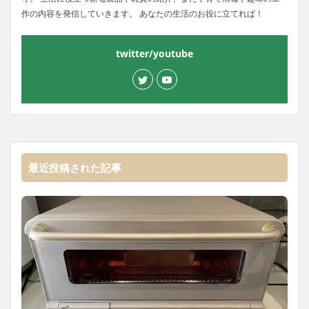
作の内容を発信していきます。 あなたの生活のお役に立てれば！
twitter/youtube
最近投稿された記事