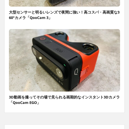
大型センサーと明るいレンズで夜間に強い！高コスパ・高画質な3
60°カメラ「QooCam 3」
3D動画を撮ってその場で見られる画期的なインスタント3Dカメラ
「QooCam EGO」