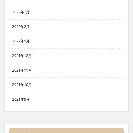
2022年3月
2022年2月
2022年1月
2021年12月
2021年11月
2021年10月
2021年9月