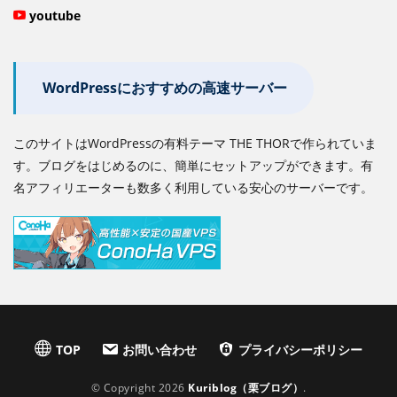
youtube
WordPressにおすすめの高速サーバー
このサイトはWordPressの有料テーマ THE THORで作られていま
す。ブログをはじめるのに、簡単にセットアップができます。有
名アフィリエーターも数多く利用している安心のサーバーです。
TOP
お問い合わせ
プライバシーポリシー
© Copyright 2026
Kuriblog（栗ブログ）
.