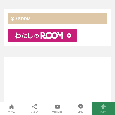
楽天ROOM
ホーム
シェア
youtube
LINE
TOPへ