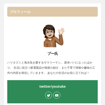
プロフィール
プー氏
ハリネズミと海水魚を愛するサラリーマン。 新米パパになったばか
り。 生活に役立つ家電製品や雑貨の紹介、また子育て情報や趣味の工
作の内容を発信していきます。 あなたの生活のお役に立てれば！
twitter/youtube