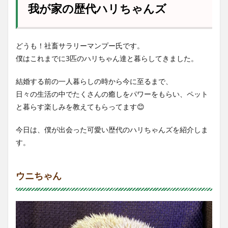
我が家の歴代ハリちゃんズ
どうも！社畜サラリーマンプー氏です。
僕はこれまでに3匹のハリちゃん達と暮らしてきました。
結婚する前の一人暮らしの時から今に至るまで、
日々の生活の中でたくさんの癒しをパワーをもらい、ペット
と暮らす楽しみを教えてもらってます😊
今日は、僕が出会った可愛い歴代のハリちゃんズを紹介しま
す。
ウニちゃん