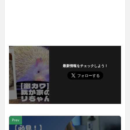
最新情報をチェックしよう！
Prev