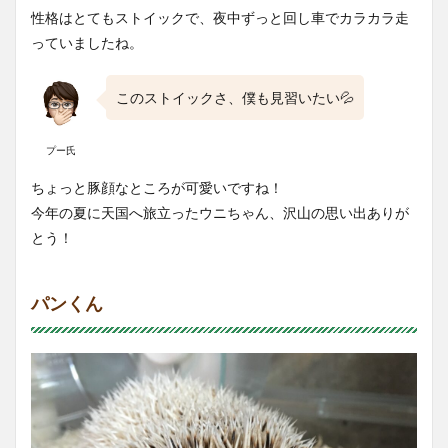
性格はとてもストイックで、夜中ずっと回し車でカラカラ走
っていましたね。
このストイックさ、僕も見習いたい💦
プー氏
ちょっと豚顔なところが可愛いですね！
今年の夏に天国へ旅立ったウニちゃん、沢山の思い出ありが
とう！
パンくん