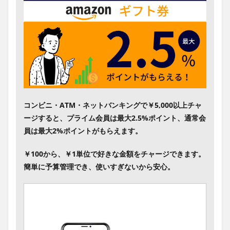
コンビニ・ATM・ネットバンキングで￥5,000以上チャ
ージすると、プライム会員は最大2.5%ポイント、通常会
員は最大2%ポイントがもらえます。
￥100から、￥1単位で好きな金額をチャージできます。
簡単に予算管理でき、使いすぎないから安心。