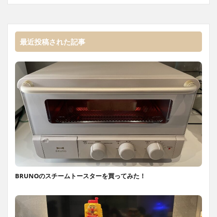
最近投稿された記事
BRUNOのスチームトースターを買ってみた！