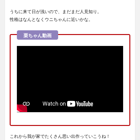
うちに来て日が浅いので、まだまだ人見知り。
性格はなんとなくウニちゃんに近いかな。
これから我が家でたくさん思い出作っていこうね！