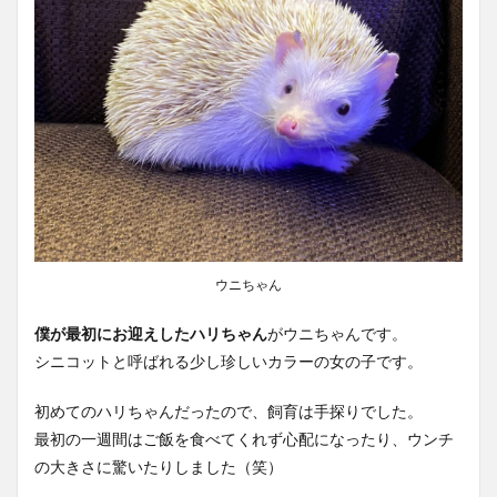
ウニちゃん
僕が最初にお迎えしたハリちゃん
がウニちゃんです。
シニコットと呼ばれる少し珍しいカラーの女の子です。
初めてのハリちゃんだったので、飼育は手探りでした。
最初の一週間はご飯を食べてくれず心配になったり、ウンチ
の大きさに驚いたりしました（笑）