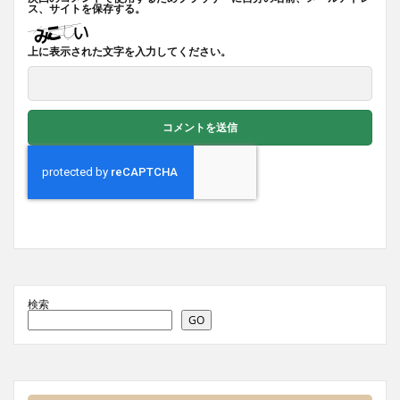
ス、サイトを保存する。
上に表示された文字を入力してください。
検索
GO