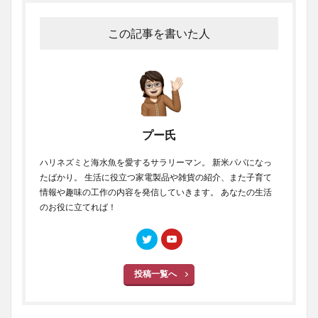
この記事を書いた人
プー氏
ハリネズミと海水魚を愛するサラリーマン。 新米パパになっ
たばかり。 生活に役立つ家電製品や雑貨の紹介、また子育て
情報や趣味の工作の内容を発信していきます。 あなたの生活
のお役に立てれば！
投稿一覧へ