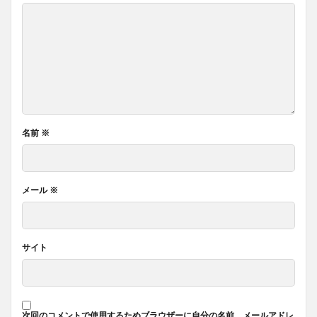
名前
※
メール
※
サイト
次回のコメントで使用するためブラウザーに自分の名前、メールアドレ