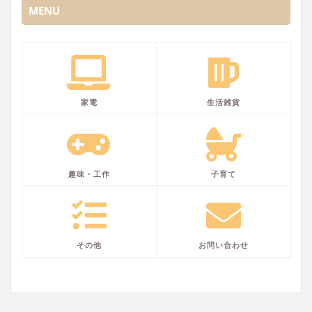
MENU
家電
生活雑貨
趣味・工作
子育て
その他
お問い合わせ