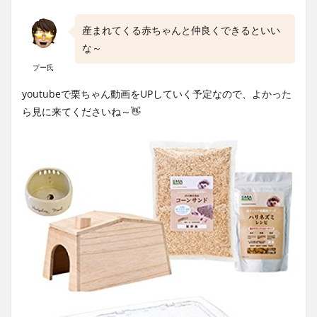
産まれてくる赤ちゃんと仲良くできるといい
な～
プー氏
youtubeで栗ちゃん動画をUPしていく予定なので、よかった
ら見に来てくださいね～👋