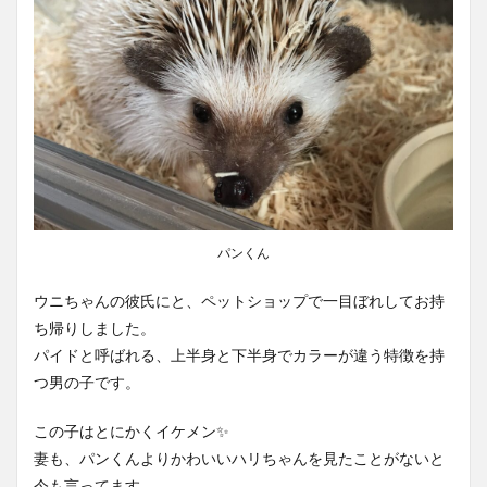
パンくん
ウニちゃんの彼氏にと、ペットショップで一目ぼれしてお持
ち帰りしました。
パイドと呼ばれる、上半身と下半身でカラーが違う特徴を持
つ男の子です。
この子はとにかくイケメン✨
妻も、パンくんよりかわいいハリちゃんを見たことがないと
今も言ってます。