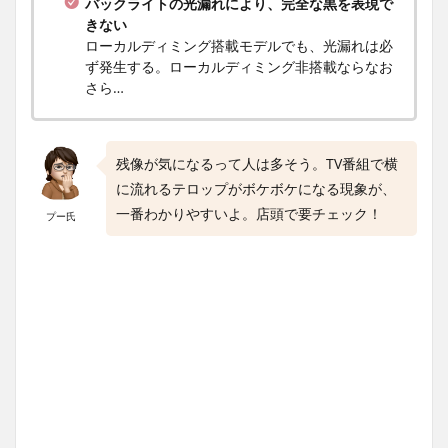
バックライトの光漏れにより、完全な黒を表現で
きない
ローカルディミング搭載モデルでも、光漏れは必
ず発生する。ローカルディミング非搭載ならなお
さら…
残像が気になるって人は多そう。TV番組で横
に流れるテロップがボケボケになる現象が、
一番わかりやすいよ。店頭で要チェック！
プー氏