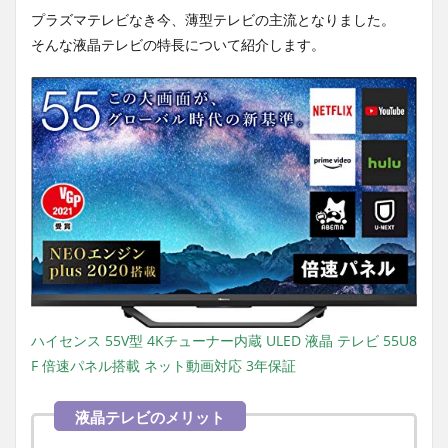
プラズマテレビなき今、薄型テレビの主流となりました。
そんな液晶テレビの特長について紹介します。
ハイセンス 55V型 4Kチューナー内蔵 ULED 液晶 テレビ 55U8
F 倍速パネル搭載 ネット動画対応 3年保証