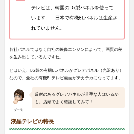
テレビは、韓国のLG製パネルを使って
います。 日本で有機ELパネルは生産さ
れていません。
各社パネルではなく自社の映像エンジンによって、画質の差
を生み出しているんですね。
とはいえ、LG製の有機ELパネルがグレアパネル（光沢あり）
なので、全社の有機ELテレビ画面がテカテカになってます。
反射のあるグレアパネルが苦手な人はいるか
も。店頭でよく確認してみて！
プー氏
液晶テレビの特長