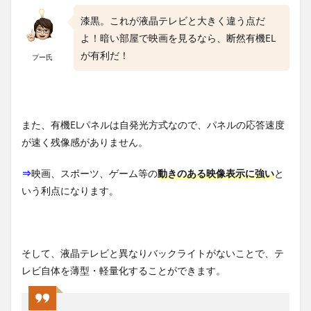
漆黒。これが液晶テレビと大きく違う点だ
よ！暗い部屋で映画を見るなら、断然有機EL
が有利だ！
プー氏
また、有機ELパネルは自発光方式なので、パネルの応答速度
が速く残像感がありません。
⇒
映画、スポーツ、ゲーム等の
動きのある映像表示に強い
と
いう利点になります。
そして、液晶テレビと異なりバックライトがないことで、テ
レビ自体を薄型・軽量化することができます。