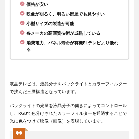
価格が安い
映像が明るく、明るい部屋でも見やすい
小型サイズの製造が可能
各メーカの高画質技術が成熟している
消費電力、パネル寿命が有機ELテレビより優れ
る
液晶テレビは、液晶分子をバックライトとカラーフィルター
で挟んだ三層構造となっています。
バックライトの光量を液晶分子の傾きによってコントロール
し、RGBで色分けされたカラーフィルターを通過することで
光に色をつけて映像（画像）を表現しています。