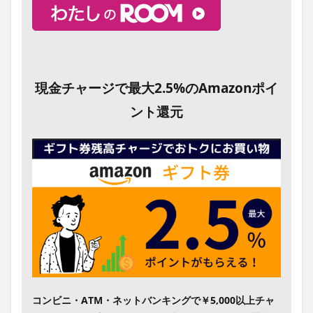
現金チャージで最大2.5%のAmazonポイ
ント還元
コンビニ・ATM・ネットバンキングで￥5,000以上チャ