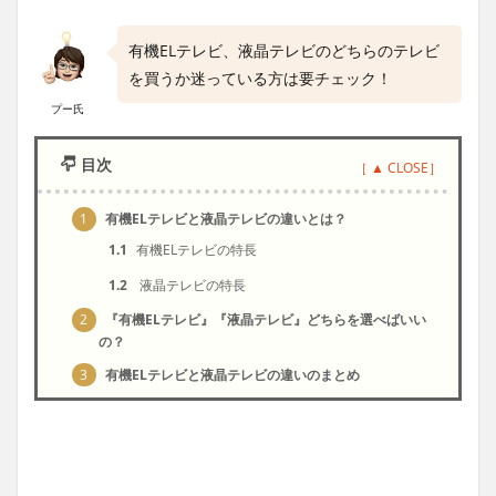
有機ELテレビ、液晶テレビのどちらのテレビ
を買うか迷っている方は要チェック！
プー氏
目次
1
有機ELテレビと液晶テレビの違いとは？
1.1
有機ELテレビの特長
1.2
液晶テレビの特長
2
『有機ELテレビ』『液晶テレビ』どちらを選べばいい
の？
3
有機ELテレビと液晶テレビの違いのまとめ