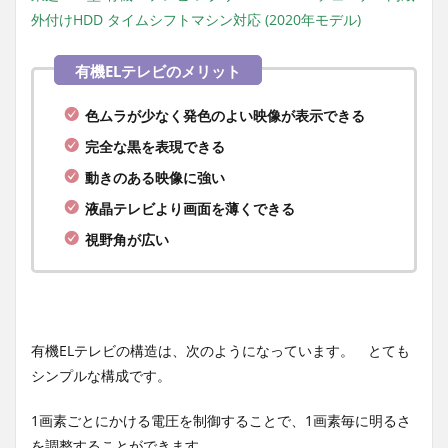
外付けHDD タイムシフトマシン対応 (2020年モデル)
色ムラが少なく発色のよい映像が表示できる
完全な黒を表現できる
動きのある映像に強い
液晶テレビより画面を薄くできる
視野角が広い
有機ELテレビの構造は、次のようになっています。 とても
シンプルな構成です。
1画素ごとにかける電圧を制御することで、1画素毎に明るさ
を調整することができます。