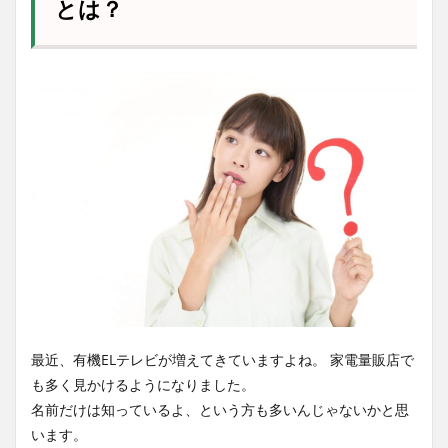
とは？
最近、有機ELテレビが増えてきていますよね。 家電量販店で
も多く見かけるようになりました。
名前だけは知っているよ、という方も多いんじゃないかと思
います。