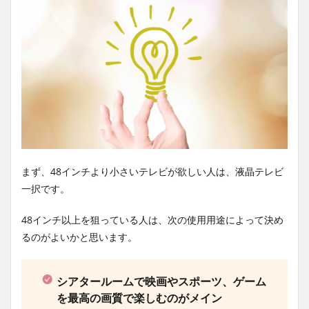
まず、48インチより小さいテレビが欲しい人は、液晶テレビ
一択です。
48インチ以上を狙っている人は、次の使用用途によって決め
るのがよいかと思います。
シアタールームで映画やスポーツ、ゲーム
を最高の画質で楽しむのがメイン