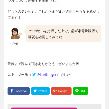
び方について紹介する記事です。
どちらのテレビも、これからまだまだ進化しそうな予感がし
てます！
2つの違いを把握した上で、必ず家電量販店で
画質を確認してみてね！
プー氏
最後まで読んで頂きありがとうございました👋
以上、プー氏（
@kuribloger
）でした。