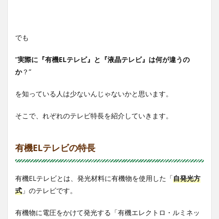
でも
”
実際に『有機ELテレビ』と『液晶テレビ』は何が違うの
か
？”
を知っている人は少ないんじゃないかと思います。
そこで、れぞれのテレビ特長を紹介していきます。
有機ELテレビの特長
有機ELテレビとは、発光材料に有機物を使用した「
自発光方
式
」のテレビです。
有機物に電圧をかけて発光する「有機エレクトロ・ルミネッ