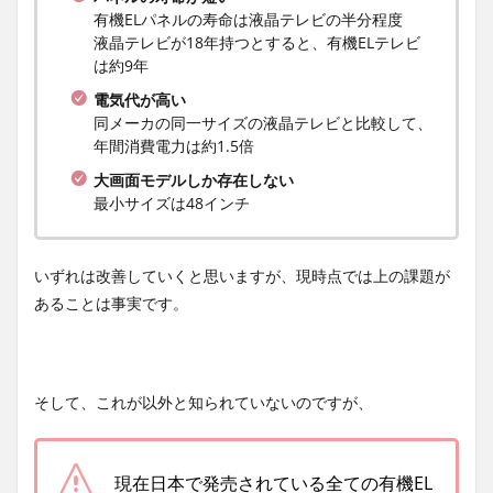
有機ELパネルの寿命は液晶テレビの半分程度
液晶テレビが18年持つとすると、有機ELテレビ
は約9年
電気代が高い
同メーカの同一サイズの液晶テレビと比較して、
年間消費電力は約1.5倍
大画面モデルしか存在しない
最小サイズは48インチ
いずれは改善していくと思いますが、現時点では上の課題が
あることは事実です。
そして、これが以外と知られていないのですが、
現在日本で発売されている全ての有機EL