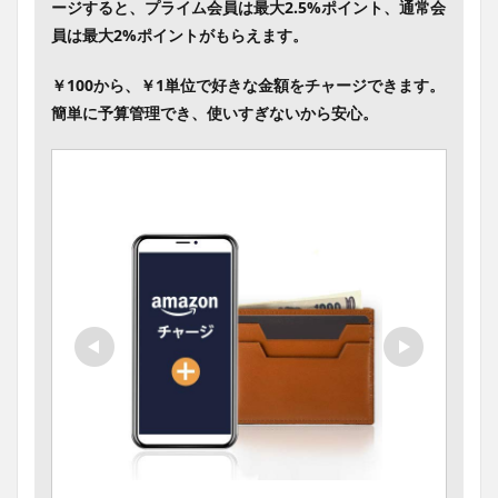
ージすると、プライム会員は最大2.5%ポイント、通常会
員は最大2%ポイントがもらえます。
￥100から、￥1単位で好きな金額をチャージできます。
簡単に予算管理でき、使いすぎないから安心。