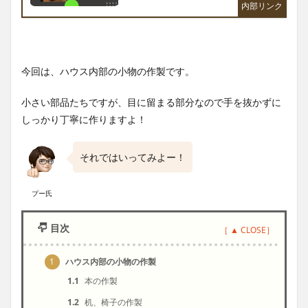
今回は、ハウス内部の小物の作製です。
小さい部品たちですが、目に留まる部分なので手を抜かずに
しっかり丁寧に作りますよ！
それではいってみよー！
プー氏
目次
1
ハウス内部の小物の作製
1.1
本の作製
1.2
机、椅子の作製