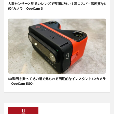
大型センサーと明るいレンズで夜間に強い！高コスパ・高画質な3
60°カメラ「QooCam 3」
3D動画を撮ってその場で見られる画期的なインスタント3Dカメラ
「QooCam EGO」