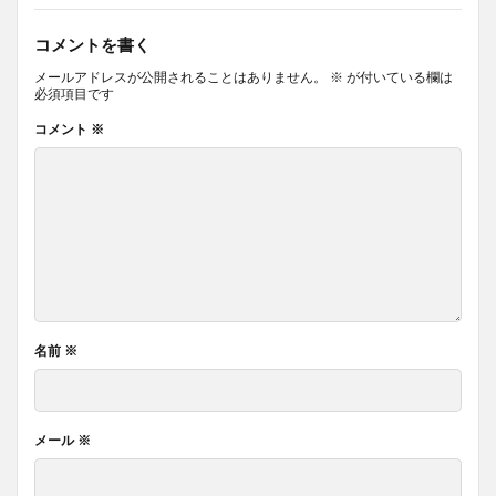
コメントを書く
メールアドレスが公開されることはありません。
※
が付いている欄は
必須項目です
コメント
※
名前
※
メール
※