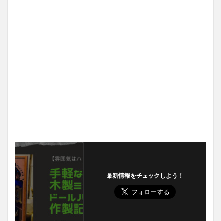
最新情報をチェックしよう！