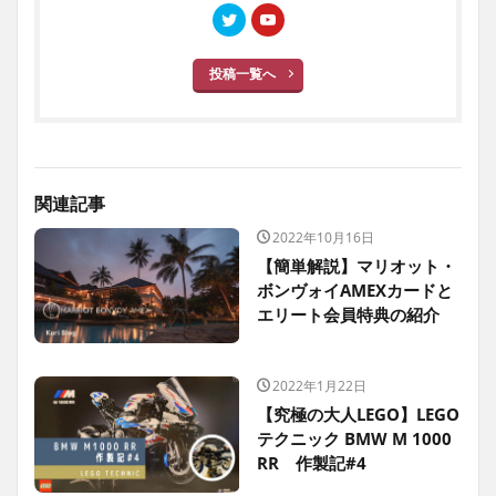
投稿一覧へ
関連記事
2022年10月16日
【簡単解説】マリオット・
ボンヴォイAMEXカードと
エリート会員特典の紹介
2022年1月22日
【究極の大人LEGO】LEGO
テクニック BMW M 1000
RR 作製記#4