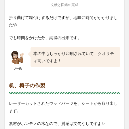
文献と図鑑の完成
折り曲げて糊付けするだけですが、地味に時間がかかりまし
た💦
でも時間をかけた分、納得の出来です。
本の中もしっかり印刷されていて、クオリテ
ィ高いですよ！
プー氏
机、椅子の作製
レーザーカットされたウッドパーツを、シートから取り出し
ます。
素材がホンモノの木なので、質感は文句なしですよ✨