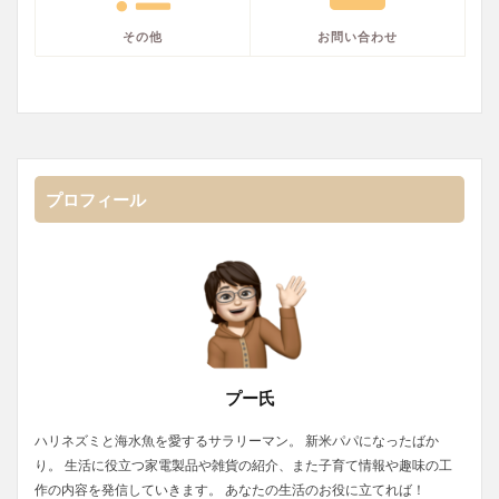
その他
お問い合わせ
プロフィール
プー氏
ハリネズミと海水魚を愛するサラリーマン。 新米パパになったばか
り。 生活に役立つ家電製品や雑貨の紹介、また子育て情報や趣味の工
作の内容を発信していきます。 あなたの生活のお役に立てれば！