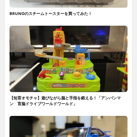
BRUNOのスチームトースターを買ってみた！
【知育オモチャ】遊びながら脳と手指を鍛える！「アンパンマ
ン 育脳ドライブワールドワールド」