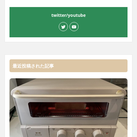
twitter/youtube
最近投稿された記事