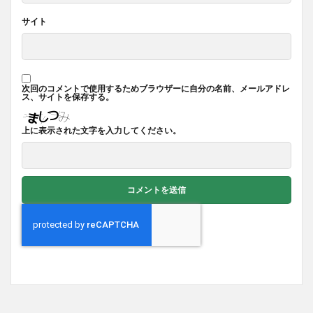
サイト
次回のコメントで使用するためブラウザーに自分の名前、メールアドレ
ス、サイトを保存する。
上に表示された文字を入力してください。