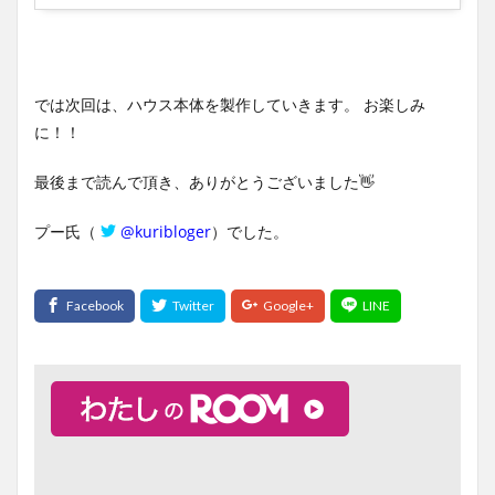
では次回は、ハウス本体を製作していきます。 お楽しみ
に！！
最後まで読んで頂き、ありがとうございました👋
プー氏（
@kuribloger
）でした。