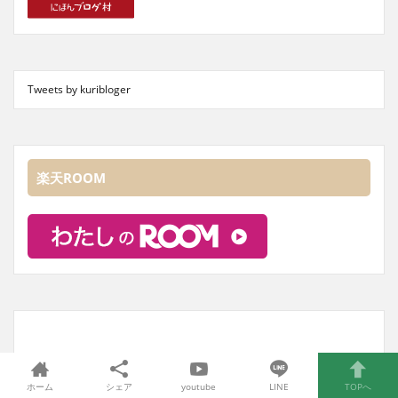
Tweets by kuribloger
楽天ROOM
ホーム
シェア
youtube
LINE
TOPへ