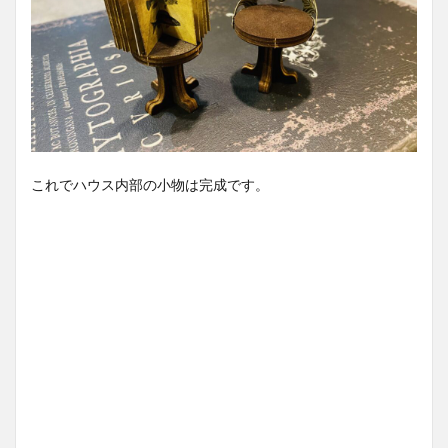
これでハウス内部の小物は完成です。