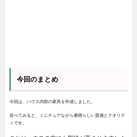
今回のまとめ
今回は、ハウス内部の家具を作成しました。
並べてみると、ミニチュアながら素晴らしい質感とクオリテ
ィです。