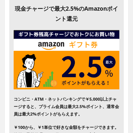
現金チャージで最大2.5%のAmazonポイ
ント還元
コンビニ・ATM・ネットバンキングで￥5,000以上チャ
ージすると、プライム会員は最大2.5%ポイント、通常会
員は最大2%ポイントがもらえます。
￥100から、￥1単位で好きな金額をチャージできます。