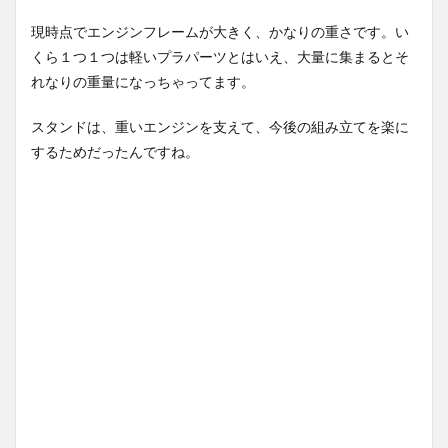
現時点でエンジンフレームが大きく、かなりの重さです。い
くら１つ１つは軽いプラパーツとはいえ、大量に集まるとそ
れなりの重量になっちゃってます。
スタンドは、重いエンジンを支えて、今後の組み立てを楽に
するためだったんですね。