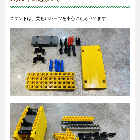
スタンドは、黄色いパーツを中心に組み立てます。