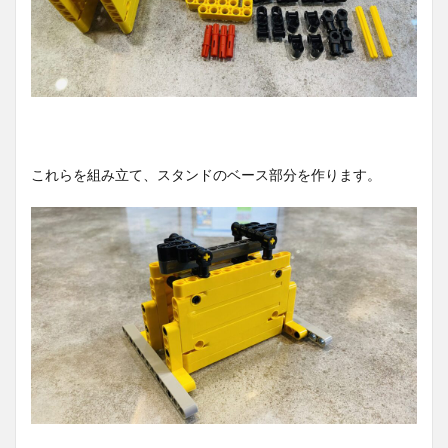
これらを組み立て、スタンドのベース部分を作ります。