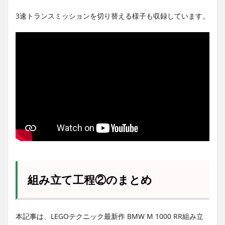
3速トランスミッションを切り替える様子も収録しています。
組み立て工程②のまとめ
本記事は、LEGOテクニック最新作 BMW M 1000 RR組み立