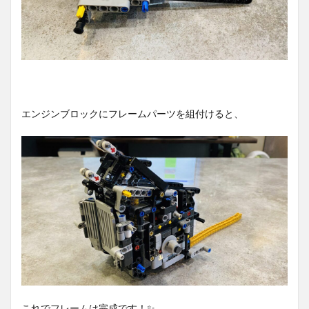
エンジンブロックにフレームパーツを組付けると、
これでフレームは完成です！✨