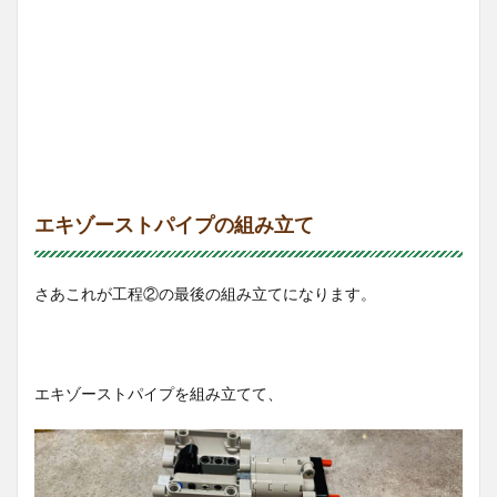
エキゾーストパイプの組み立て
さあこれが工程②の最後の組み立てになります。
エキゾーストパイプを組み立てて、