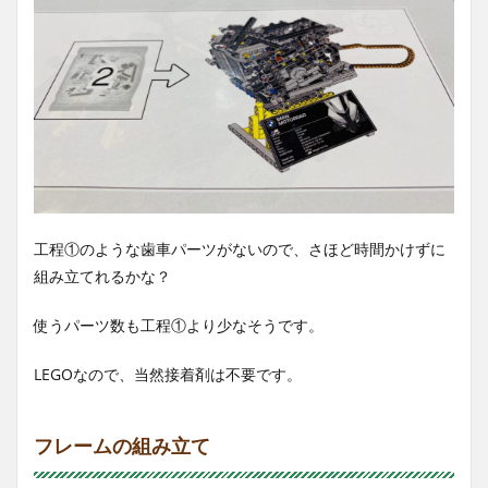
工程①のような歯車パーツがないので、さほど時間かけずに
組み立てれるかな？
使うパーツ数も工程①より少なそうです。
LEGOなので、当然接着剤は不要です。
フレームの組み立て