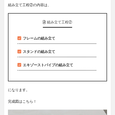
組み立て工程②の内容は、
組み立て工程②
フレームの組み立て
スタンドの組み立て
エキゾーストパイプの組み立て
になります。
完成図はこちら！