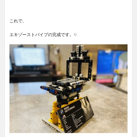
これで、
エキゾーストパイプの完成です。✨