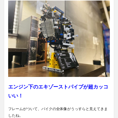
エンジン下のエキゾーストパイプが超カッコ
いい！
フレームがついて、バイクの全体像がうっすらと見えてきま
したね。