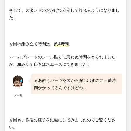
そして、スタンドのおかげで安定して飾れるようになりまし
た！
今回の組み立て時間は、
約4時間
。
ネームプレートのシール貼りに思わぬ時間をとられました
が、組み立て自体はスムーズにできました！
まあ使うパーツを袋から探し出すのに一番時
間かかってるんですけどね…
プー氏
今回も、作製の様子を動画にしてみましたのでご覧くださ
い。