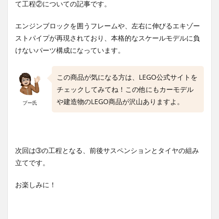
て工程②についての記事です。
エンジンブロックを囲うフレームや、左右に伸びるエキゾー
ストパイプが再現されており、本格的なスケールモデルに負
けないパーツ構成になっています。
この商品が気になる方は、LEGO公式サイトを
チェックしてみてね！この他にもカーモデル
や建造物のLEGO商品が沢山ありますよ。
プー氏
次回は➂の工程となる、前後サスペンションとタイヤの組み
立てです。
お楽しみに！