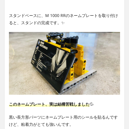
スタンドベースに、M 1000 RRのネームプレートを取り付け
ると、スタンドの完成です。✨
このネームプレート、実は結構苦戦しました
💦
黒い長方形パーツにネームプレート用のシールを貼るんです
けど、粘着力がとても強いんです。