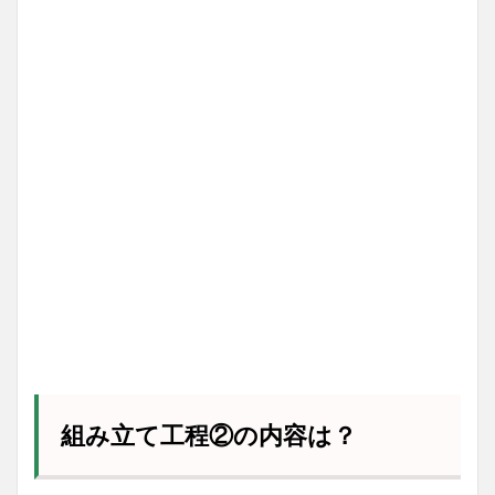
組み立て工程②の内容は？