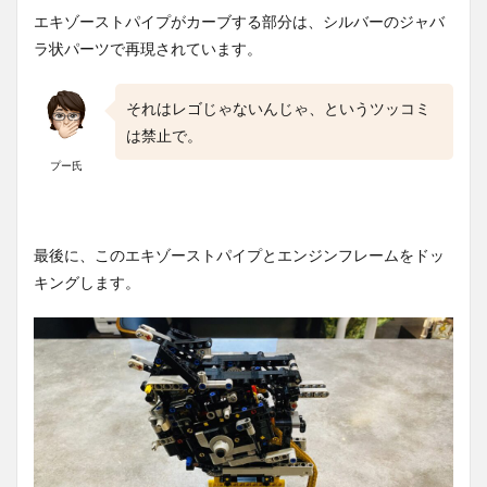
エキゾーストパイプがカーブする部分は、シルバーのジャバ
ラ状パーツで再現されています。
それはレゴじゃないんじゃ、というツッコミ
は禁止で。
プー氏
最後に、このエキゾーストパイプとエンジンフレームをドッ
キングします。