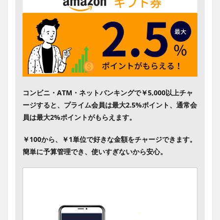
コンビニ・ATM・ネットバンキングで￥5,000以上チャ
ージすると、プライム会員は最大2.5%ポイント、通常会
員は最大2%ポイントがもらえます。
￥100から、￥1単位で好きな金額をチャージできます。
簡単に予算管理でき、使いすぎないから安心。