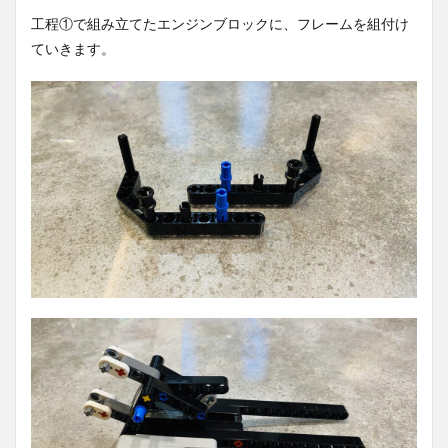
工程①で組み立てたエンジンブロックに、フレームを組付け
ていきます。