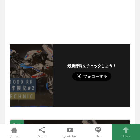
最新情報をチェックしよう！
Prev
ホーム
シェア
youtube
LINE
TOPへ