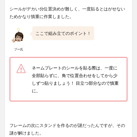
シールがデカい分位置決めが難しく、一度貼るとはがせない
ためかなり慎重に作業しました。
ここで組み立てのポイント！
プー氏
ネームプレートのシールを貼る際は、一度に
全部貼らずに、角で位置合わせをしてから少
しずつ貼りましょう！ 目立つ部分なので慎重
に。
フレームの次にスタンドを作るのが謎だったんですが、その
謎が解けました。