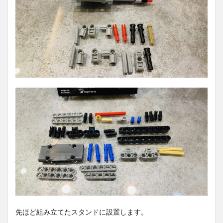
先ほど組み立てたスタンドに設置します。