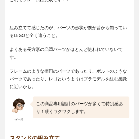
組み立てて感じたのが、パーツの形状が僕が昔から知ってい
るLEGOと全く違うこと。
よくある長方形の凸凹パーツがほとんど使われていないで
す。
フレームのような楕円のパーツであったり、ボルトのような
パーツであったり、レゴというよりはプラモデルを組む感覚
に近いかも。
この商品専用設計のパーツが多くて特別感あ
り！凄くワクワクします。
プー氏
スタンドの組み立て