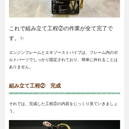
これで組み立て工程②の作業が全て完了で
す。✨
エンジンフレームとエキゾーストパイプは、フレーム内のボ
ルトパーツでしっかり固定されており、簡単に外れることは
ありません。
組み立て工程② 完成
それでは、完成した工程②の内容をじっくり見ていきましょ
う。