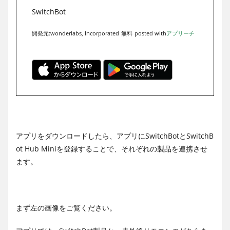
SwitchBot
開発元:
wonderlabs, Incorporated
無料
posted with
アプリーチ
アプリをダウンロードしたら、アプリにSwitchBotとSwitchB
ot Hub Miniを登録することで、それぞれの製品を連携させ
ます。
まず左の画像をご覧ください。