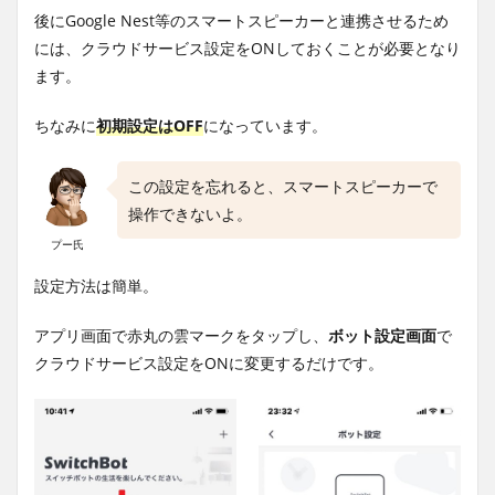
後にGoogle Nest等のスマートスピーカーと連携させるため
には、クラウドサービス設定をONしておくことが必要となり
ます。
ちなみに
初期設定はOFF
になっています。
この設定を忘れると、スマートスピーカーで
操作できないよ。
プー氏
設定方法は簡単。
アプリ画面で赤丸の雲マークをタップし、
ボット設定画面
で
クラウドサービス設定をONに変更するだけです。