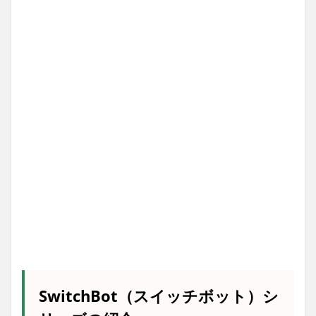
SwitchBot（スイッチボット）シ