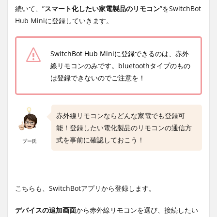
続いて、”
スマート化したい家電製品のリモコン
”をSwitchBot
Hub Miniに登録していきます。
SwitchBot Hub Miniに登録できるのは、赤外
線リモコンのみです。
bluetoothタイプのもの
は登録できないのでご注意を！
赤外線リモコンならどんな家電でも登録可
能！登録したい電化製品のリモコンの通信方
式を事前に確認しておこう！
プー氏
こちらも、SwitchBotアプリから登録します。
デバイスの追加画面
から赤外線リモコンを選び、接続したい