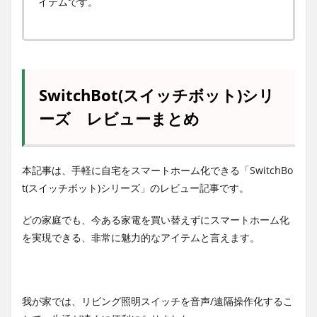
イテムです。
SwitchBot(スイッチボット)シリ
ーズ レビュー
まとめ
本記事は、手軽に自宅をスマートホーム化できる「SwitchBo
t(スイッチボット)シリーズ」のレビュー記事です。
どの家庭でも、今ある家電を買い替えずにスマートホーム化
を実現できる、非常に魅力的なアイテムと言えます。
我が家では、リビング照明スイッチを音声/遠隔操作化するこ