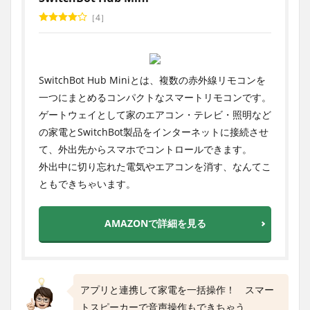
4
SwitchBot Hub Miniとは、複数の赤外線リモコンを
一つにまとめるコンパクトなスマートリモコンです。
ゲートウェイとして家のエアコン・テレビ・照明など
の家電とSwitchBot製品をインターネットに接続させ
て、外出先からスマホでコントロールできます。
外出中に切り忘れた電気やエアコンを消す、なんてこ
ともできちゃいます。
AMAZONで詳細を見る
アプリと連携して家電を一括操作！ スマー
トスピーカーで音声操作もできちゃう