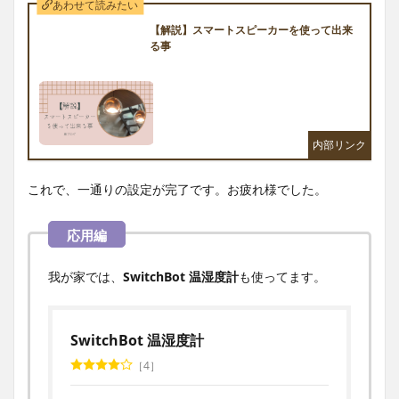
あわせて読みたい
【解説】スマートスピーカーを使って出来
る事
これで、一通りの設定が完了です。お疲れ様でした。
我が家では、
SwitchBot 温湿度計
も使ってます。
SwitchBot 温湿度計
4