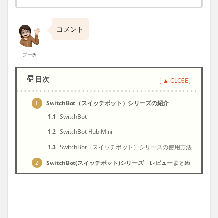
コメント
プー氏
目次
1
SwitchBot（スイッチボット）シリーズの紹介
1.1
SwitchBot
1.2
SwitchBot Hub Mini
1.3
SwitchBot（スイッチボット）シリーズの使用方法
2
SwitchBot(スイッチボット)シリーズ レビューまとめ