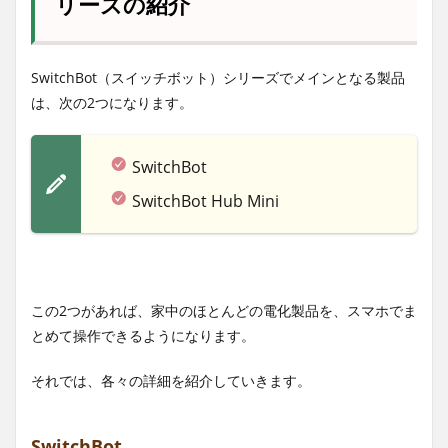
リーズの紹介
SwitchBot（スイッチボット）シリーズでメインとなる製品
は、次の2つになります。
SwitchBot
SwitchBot Hub Mini
この2つがあれば、家中のほとんどの電化製品を、スマホでま
とめて操作できるようになります。
それでは、各々の詳細を紹介していきます。
SwitchBot