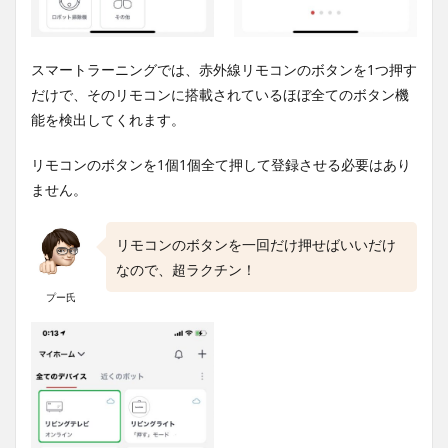
スマートラーニングでは、赤外線リモコンのボタンを1つ押す
だけで、そのリモコンに搭載されているほぼ全てのボタン機
能を検出してくれます。
リモコンのボタンを1個1個全て押して登録させる必要はあり
ません。
リモコンのボタンを一回だけ押せばいいだけ
なので、超ラクチン！
プー氏