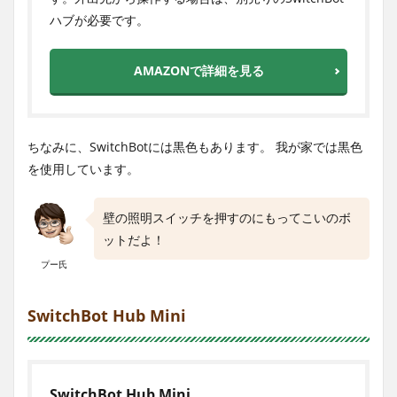
ハブが必要です。
AMAZONで詳細を見る
ちなみに、SwitchBotには黒色もあります。 我が家では黒色
を使用しています。
壁の照明スイッチを押すのにもってこいのボ
ットだよ！
プー氏
SwitchBot Hub Mini
SwitchBot Hub Mini