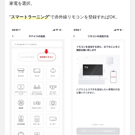
家電を選択。
”
スマートラーニング
”で赤外線リモコンを登録すればOK。