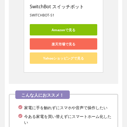
SwitchBot スイッチボット
SWITCHBOT-S1
Amazonで見る
楽天市場で見る
Yahooショッピングで見る
家電に手を触れずにスマホや音声で操作したい
今ある家電を買い替えずにスマートホーム化した
い