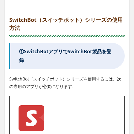
SwitchBot（スイッチボット）シリーズの使用
方法
①SwitchBotアプリでSwitchBot製品を登
録
SwitchBot（スイッチボット）シリーズを使用するには、次
の専用のアプリが必要になります。