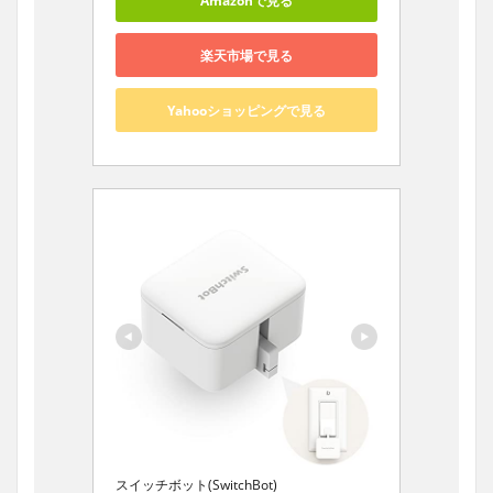
Amazonで見る
楽天市場で見る
Yahooショッピングで見る
スイッチボット(SwitchBot)