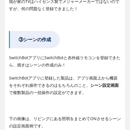
我が家のTVはハイセンス製でメジャーメーカーではないので
すが、何の問題なく登録できました！
③シーンの作成
SwitchBotアプリにSwitchBotと赤外線リモコンを登録できた
ら、残すはシーンの作成のみ！
SwitchBotアプリに登録した製品は、アプリ画面上から機器
をそれぞれ操作できるのはもちろんのこと、
シーン設定画面
で複数製品の一括操作の設定ができます。
下の画像は、リビングにある照明をまとめてONさせるシーン
の設定画面例です。