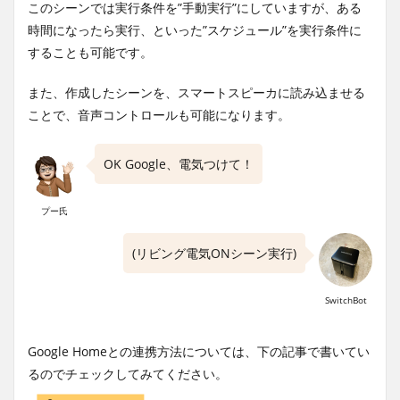
このシーンでは実行条件を”手動実行”にしていますが、ある
時間になったら実行、といった”スケジュール”を実行条件に
することも可能です。
また、作成したシーンを、スマートスピーカに読み込ませる
ことで、音声コントロールも可能になります。
OK Google、電気つけて！
プー氏
(リビング電気ONシーン実行)
SwitchBot
Google Homeとの連携方法については、下の記事で書いてい
るのでチェックしてみてください。