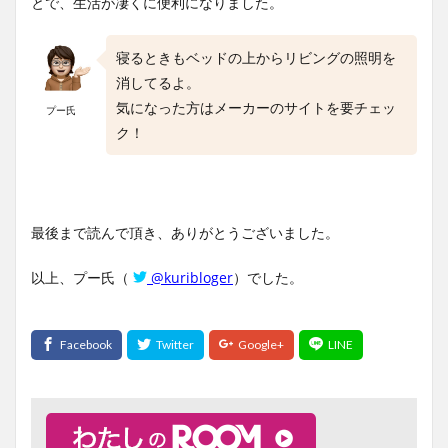
とで、生活が凄くに便利になりました。
寝るときもベッドの上からリビングの照明を
消してるよ。
気になった方はメーカーのサイトを要チェッ
プー氏
ク！
最後まで読んで頂き、ありがとうございました。
以上、プー氏（
@kuribloger
）でした。