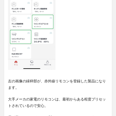
左の画像の緑枠部が、赤外線リモコンを登録した製品になり
ます。
大手メーカの家電のリモコンは、最初からある程度プリセッ
トされているので安心。