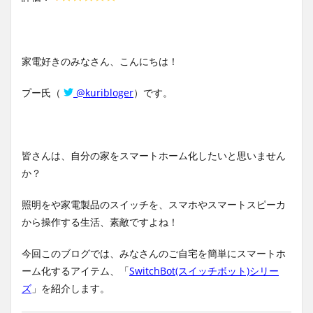
家電好きのみなさん、こんにちは！
プー氏（
@kuribloger
）です。
皆さんは、自分の家をスマートホーム化したいと思いません
か？
照明をや家電製品のスイッチを、スマホやスマートスピーカ
から操作する生活、素敵ですよね！
今回このブログでは、みなさんのご自宅を簡単にスマートホ
ーム化するアイテム、「
SwitchBot(スイッチボット)シリー
ズ
」を紹介します。