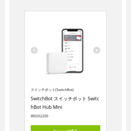
スイッチボット(SwitchBot)
SwitchBot スイッチボット Switc
hBot Hub Mini
W0202200