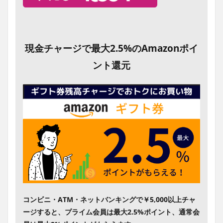
現金チャージで最大2.5%のAmazonポイ
ント還元
コンビニ・ATM・ネットバンキングで￥5,000以上チャ
ージすると、プライム会員は最大2.5%ポイント、通常会