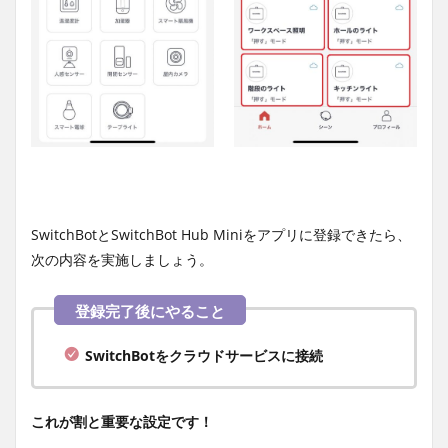
SwitchBotとSwitchBot Hub Miniをアプリに登録できたら、
次の内容を実施しましょう。
SwitchBotをクラウドサービスに接続
これが割と重要な設定です！